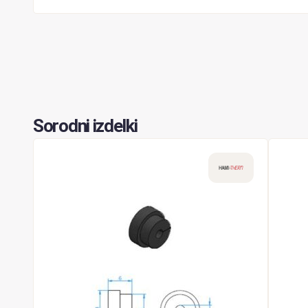
Sorodni izdelki