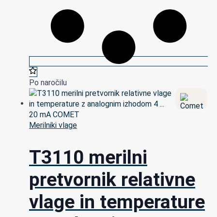
Po naročilu
Merilniki vlage
T3110 merilni
pretvornik relativne
vlage in temperature