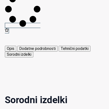
Opis
Dodatne podrobnosti
Tehnični podatki
Sorodni izdelki
Sorodni izdelki