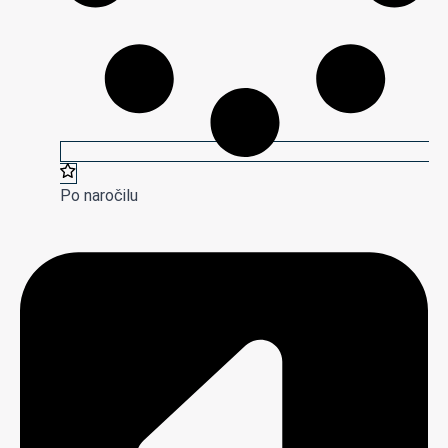
Po naročilu