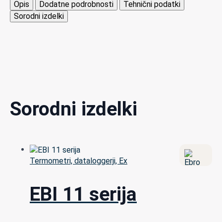
Opis
Dodatne podrobnosti
Tehnični podatki
Sorodni izdelki
Sorodni izdelki
Termometri, dataloggerji, Ex
EBI 11 serija