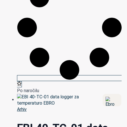
Po naročilu
Arhiv