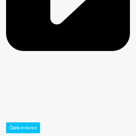
Članki in novice