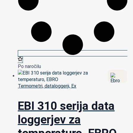
Po naročilu
Termometri, dataloggerji, Ex
EBI 310 serija data
loggerjev za