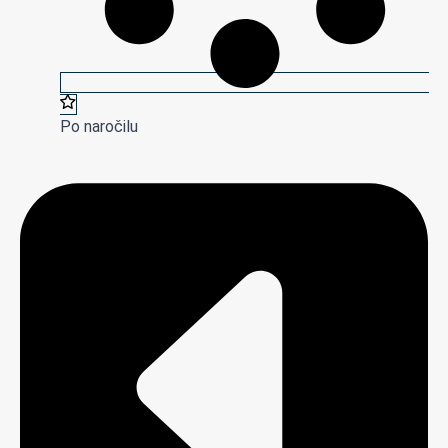
Po naročilu