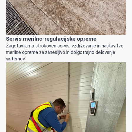
Servis merilno-regulacijske opreme
Zagotavljamo strokoven servis, vzdrževanje in nastavitve
merilne opreme za zanesljivo in dolgotrajno delovanje
sistemov.