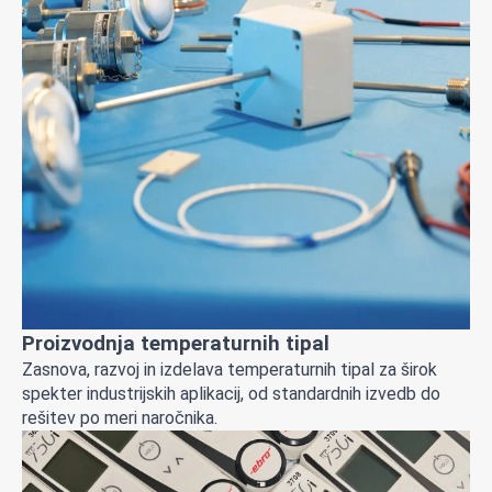
Proizvodnja temperaturnih tipal
Zasnova, razvoj in izdelava temperaturnih tipal za širok
spekter industrijskih aplikacij, od standardnih izvedb do
rešitev po meri naročnika.