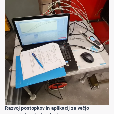
Razvoj postopkov in aplikacij za večjo