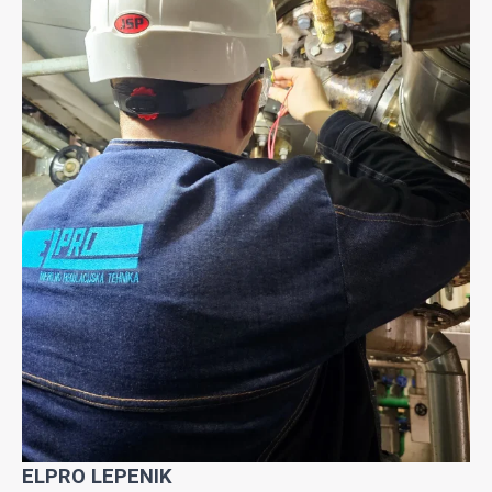
ELPRO LEPENIK