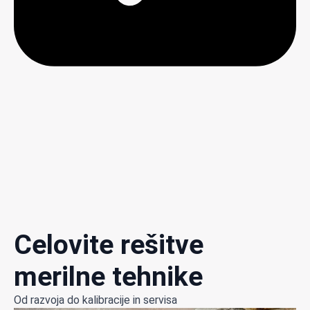
Celovite rešitve
merilne tehnike
Od razvoja do kalibracije in servisa