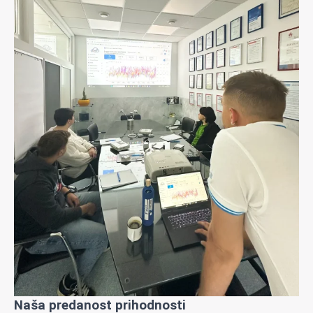
Naša predanost prihodnosti