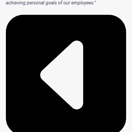
achieving personal goals of our employees."