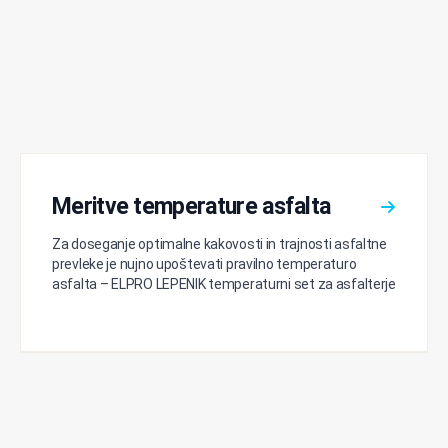
Meritve temperature asfalta
Za doseganje optimalne kakovosti in trajnosti asfaltne
prevleke je nujno upoštevati pravilno temperaturo
asfalta – ELPRO LEPENIK temperaturni set za asfalterje