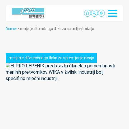
Domov
>
merjenje diferenčnega tlaka za spremljanje nivoja
merjenje diferenčnega tlaka za spremljanje nivoja