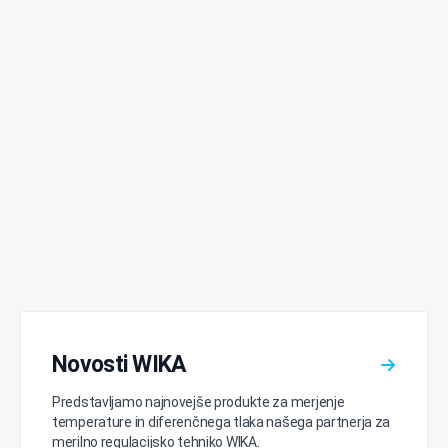
Novosti WIKA
Predstavljamo najnovejše produkte za merjenje
temperature in diferenčnega tlaka našega partnerja za
merilno regulacijsko tehniko WIKA.