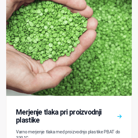
Merjenje tlaka pri proizvodnji
plastike
Varno merjenje tlaka med proizvodnjo plastike PBAT do