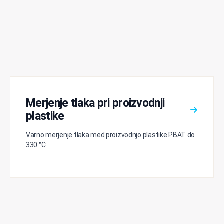
Merjenje tlaka pri proizvodnji
plastike
Varno merjenje tlaka med proizvodnjo plastike PBAT do
330 °C.