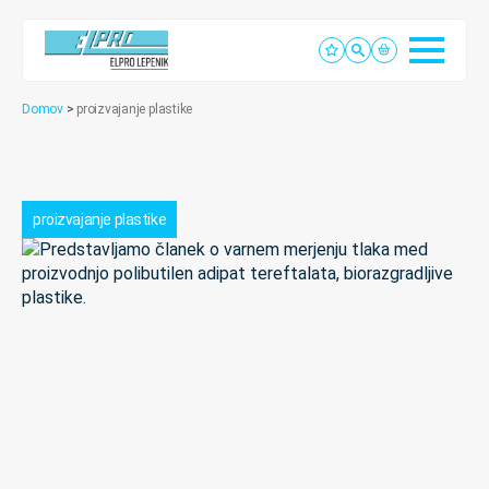
Domov
>
proizvajanje plastike
proizvajanje plastike