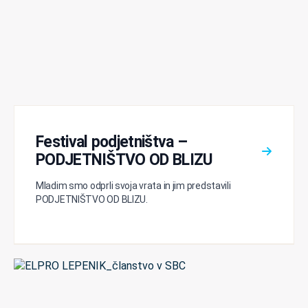
Festival podjetništva –
PODJETNIŠTVO OD BLIZU
Mladim smo odprli svoja vrata in jim predstavili
PODJETNIŠTVO OD BLIZU.