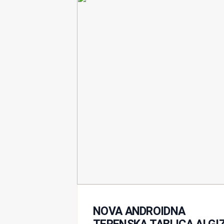
NOVA ANDROIDNA