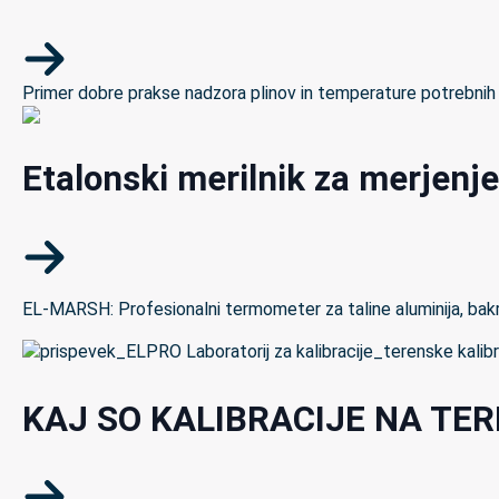
Primer dobre prakse nadzora plinov in temperature potrebnih z
Etalonski merilnik za merjenje
EL-MARSH: Profesionalni termometer za taline aluminija, bakra 
KAJ SO KALIBRACIJE NA TE