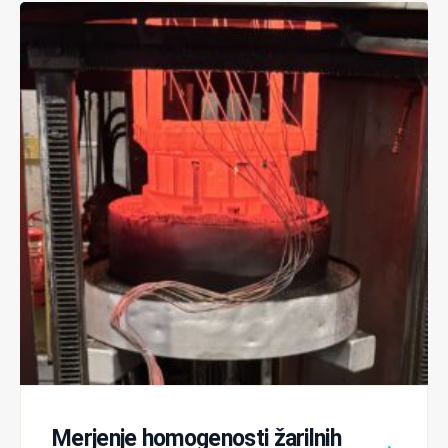
Merjenje homogenosti žarilnih