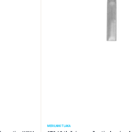
MERILNIKI TLAKA