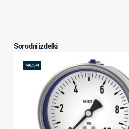
Sorodni izdelki
AKCIJA!