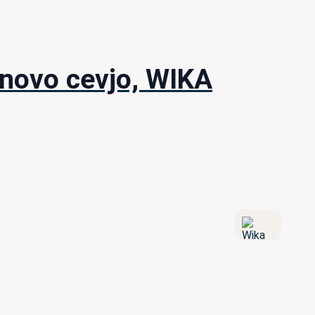
onovo cevjo, WIKA