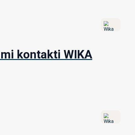
mi kontakti WIKA