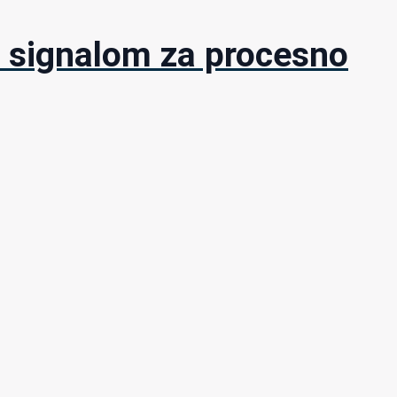
signalom za procesno