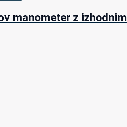
v manometer z izhodnim 