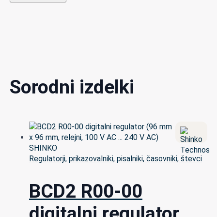
Sorodni izdelki
Regulatorji, prikazovalniki, pisalniki, časovniki, števci
BCD2 R00-00
digitalni regulator