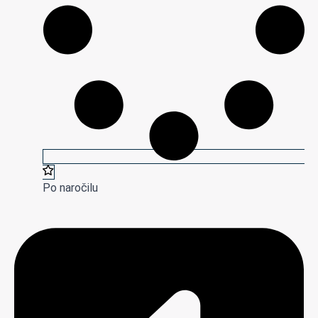
Po naročilu