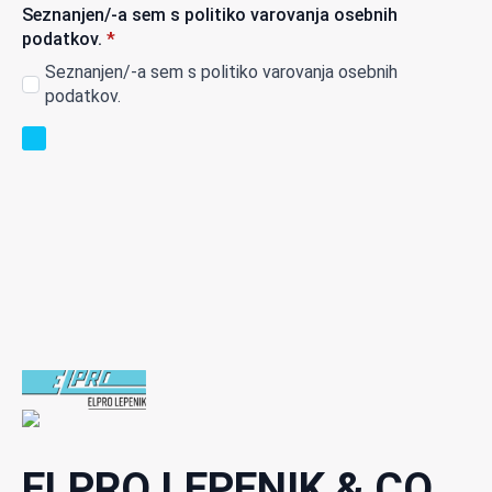
Seznanjen/-a sem s politiko varovanja osebnih
podatkov.
*
Seznanjen/-a sem s politiko varovanja osebnih
podatkov.
ELPRO LEPENIK & CO.