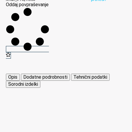
Oddaj povpraševanje
Opis
Dodatne podrobnosti
Tehnični podatki
Sorodni izdelki