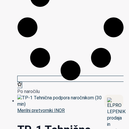
Po naročilu
Merilni pretvorniki INOR