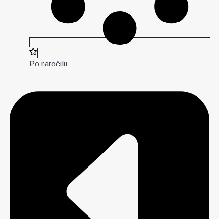
Po naročilu