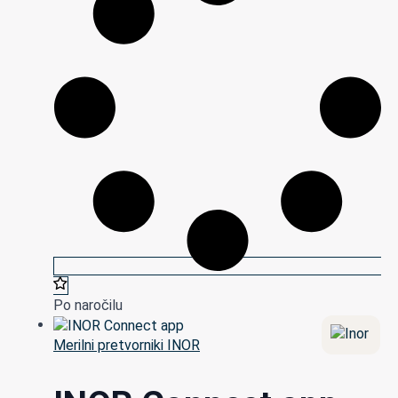
Po naročilu
Merilni pretvorniki INOR