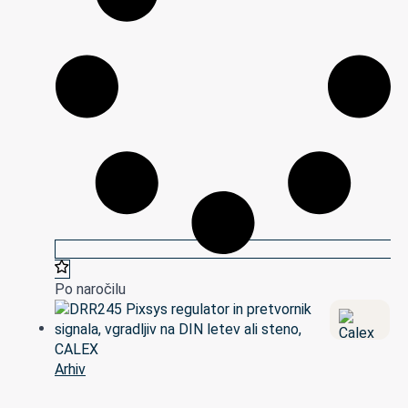
Po naročilu
Arhiv