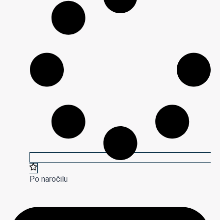
Po naročilu