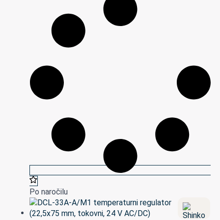
Po naročilu