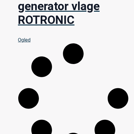
generator vlage
ROTRONIC
Ogled