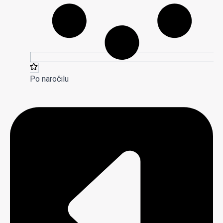
Po naročilu