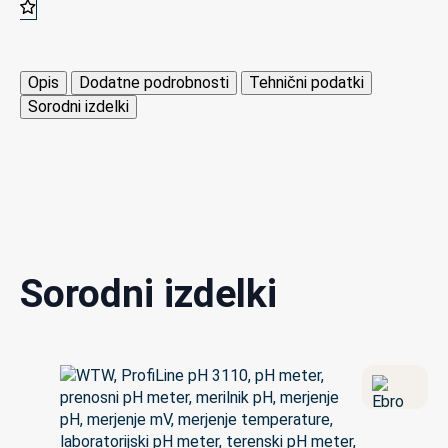
Opis
Dodatne podrobnosti
Tehnični podatki
Sorodni izdelki
Sorodni izdelki