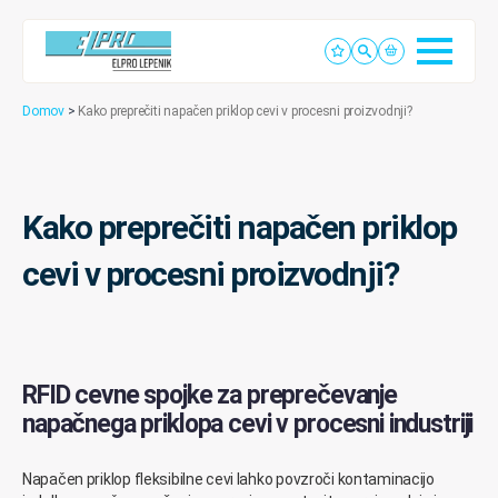
Domov
>
Kako preprečiti napačen priklop cevi v procesni proizvodnji?
Kako preprečiti napačen priklop
cevi v procesni proizvodnji?
RFID cevne spojke za preprečevanje
napačnega priklopa cevi v procesni industriji
Napačen priklop fleksibilne cevi lahko povzroči kontaminacijo