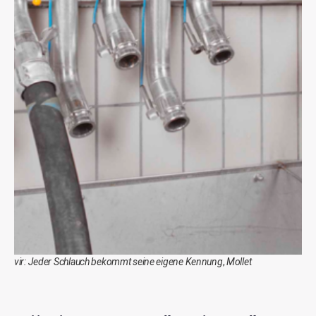
vir: Jeder Schlauch bekommt seine eigene Kennung
,
Mollet