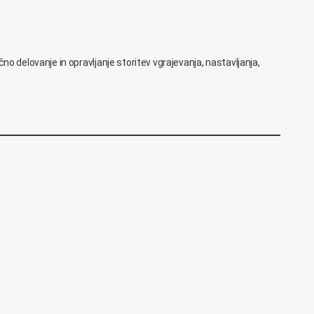
delovanje in opravljanje storitev vgrajevanja, nastavljanja,