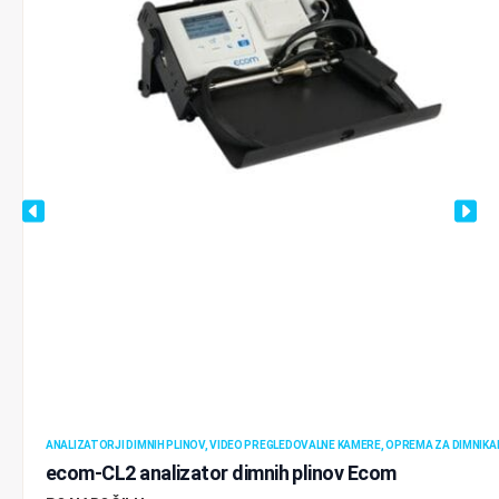
ANALIZATORJI DIMNIH PLINOV, VIDEO PREGLEDOVALNE KAMERE, OPREMA ZA DIMNIKA
ecom-CL2 analizator dimnih plinov Ecom