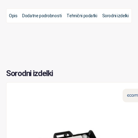
Opis
Dodatne podrobnosti
Tehnični podatki
Sorodni izdelki
Sorodni izdelki