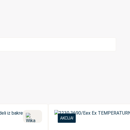
AKCIJA!