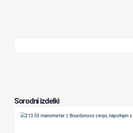
Sorodni izdelki