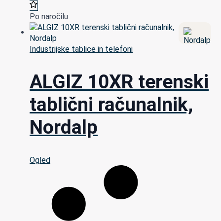
Po naročilu
Industrijske tablice in telefoni
ALGIZ 10XR terenski
tablični računalnik,
Nordalp
Ogled