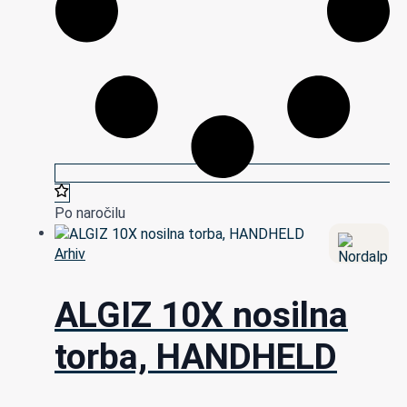
Po naročilu
Arhiv
ALGIZ 10X nosilna
torba, HANDHELD