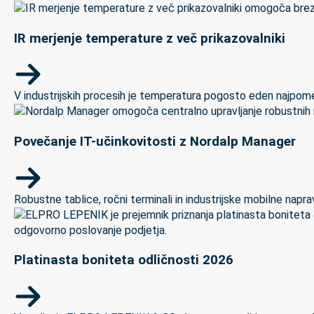
IR merjenje temperature z več prikazovalniki
V industrijskih procesih je temperatura pogosto eden najpomem
Povečanje IT-učinkovitosti z Nordalp Manager
Robustne tablice, ročni terminali in industrijske mobilne naprave
Platinasta boniteta odličnosti 2026