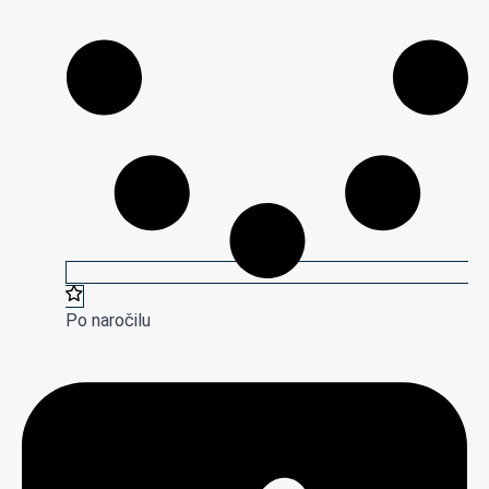
Po naročilu