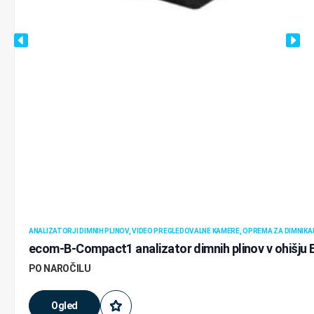
ANALIZATORJI DIMNIH PLINOV, VIDEO PREGLEDOVALNE KAMERE, OPREMA ZA DIMNIKA
ecom-B-Compact1 analizator dimnih plinov v ohišju
PO NAROČILU
Ogled