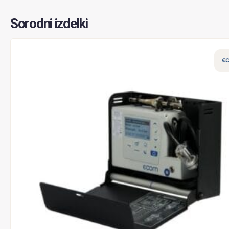
Sorodni izdelki