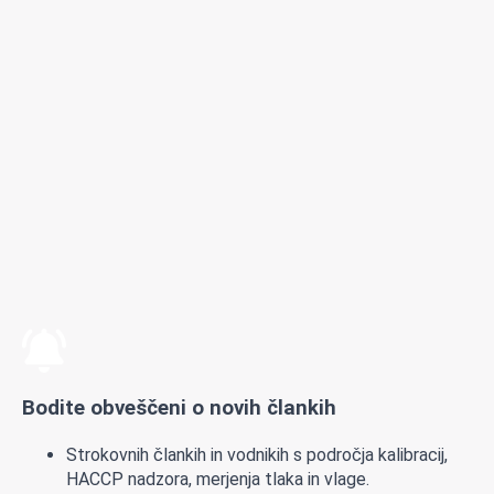
Bodite obveščeni o novih člankih
Strokovnih člankih in vodnikih s področja kalibracij,
HACCP nadzora, merjenja tlaka in vlage.