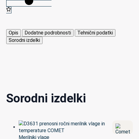
Opis
Dodatne podrobnosti
Tehnični podatki
Sorodni izdelki
Sorodni izdelki
Merilniki vlage