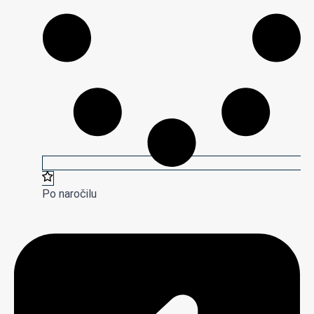
Po naročilu