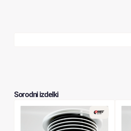
Sorodni izdelki