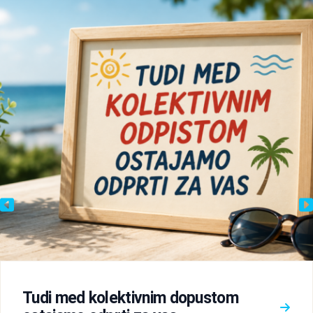
Tudi med kolektivnim dopustom