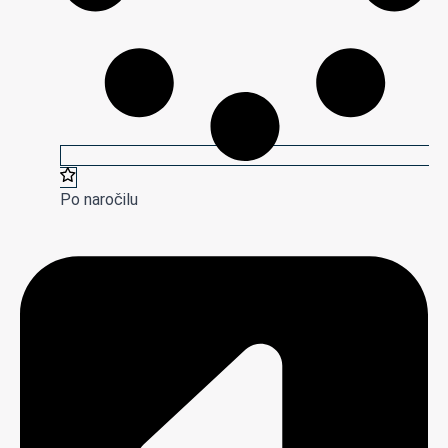
Po naročilu