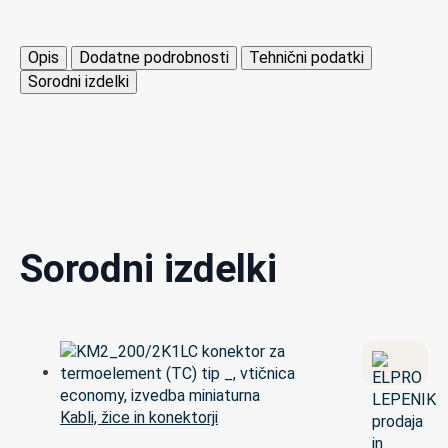
Opis
Dodatne podrobnosti
Tehnični podatki
Sorodni izdelki
Sorodni izdelki
Kabli, žice in konektorji