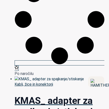
Po naročilu
Kabli, žice in konektorji
KMAS_ adapter za