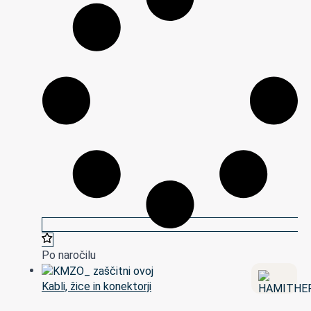
Po naročilu
Kabli, žice in konektorji