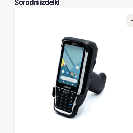
Sorodni izdelki