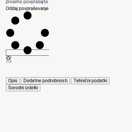
prosimo povprašajte
Oddaj povpraševanje
Opis
Dodatne podrobnosti
Tehnični podatki
Sorodni izdelki