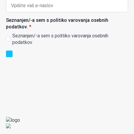
Seznanjen/-a sem s politiko varovanja osebnih
podatkov.
*
Seznanjen/-a sem s politiko varovanja osebnih
podatkov.