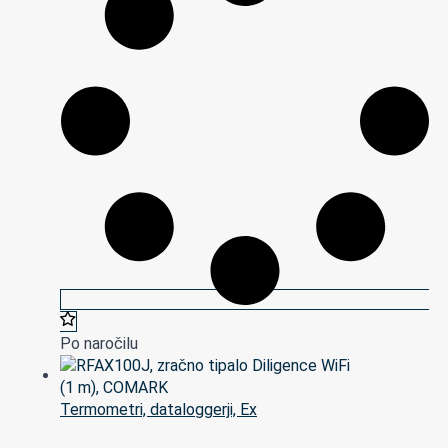
Po naročilu
Termometri, dataloggerji, Ex