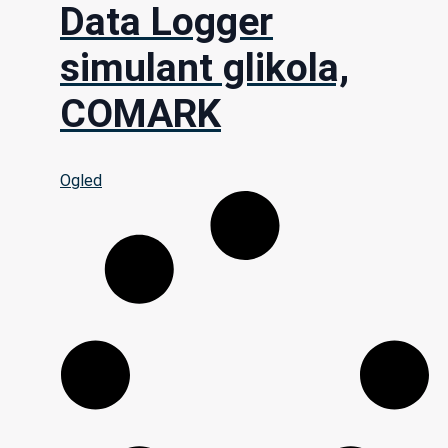
Data Logger
simulant glikola,
COMARK
Ogled