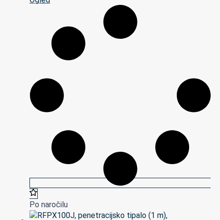
Po naročilu