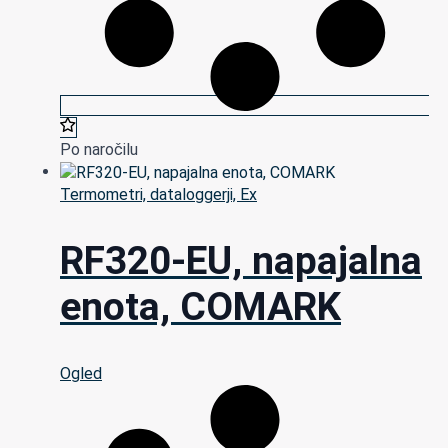
Po naročilu
Termometri, dataloggerji, Ex
RF320-EU, napajalna
enota, COMARK
Ogled