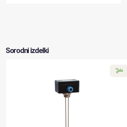
Sorodni izdelki