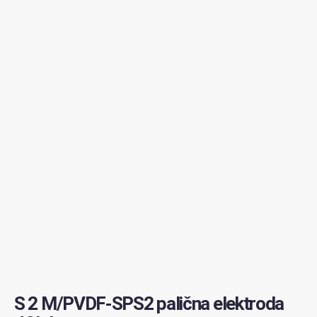
S 2 M/PVDF-SPS2 palična elektroda