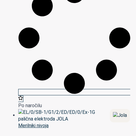
Po naročilu
Merilniki nivoja