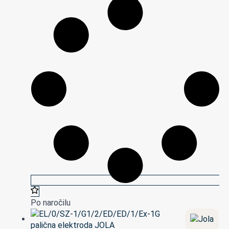
Po naročilu