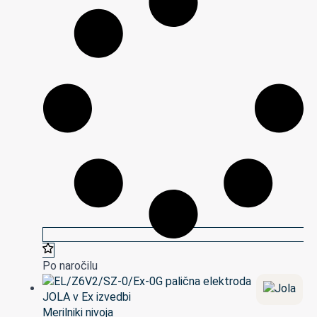
Po naročilu
Merilniki nivoja