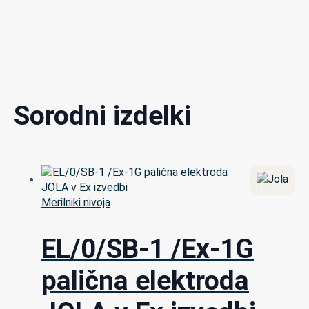
Sorodni izdelki
Merilniki nivoja
EL/0/SB-1 /Ex-1G
palična elektroda