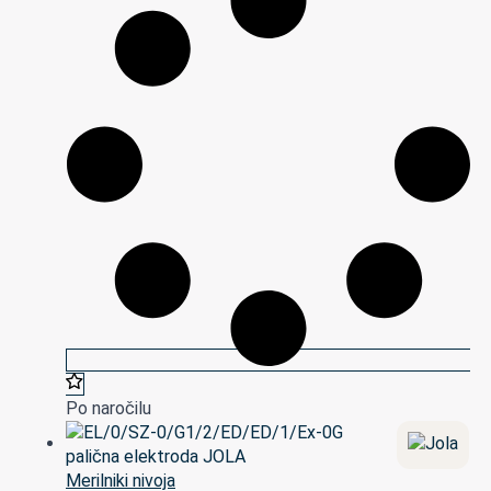
Po naročilu
Merilniki nivoja