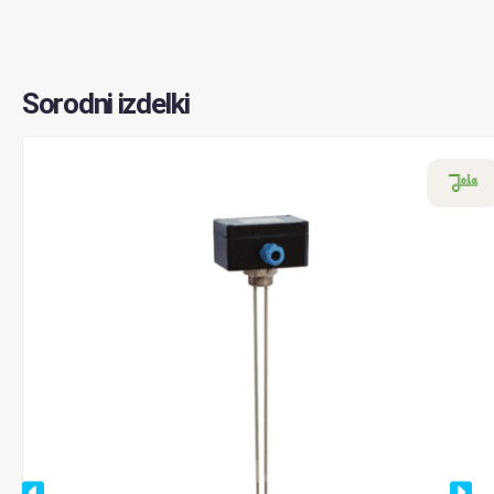
Sorodni izdelki