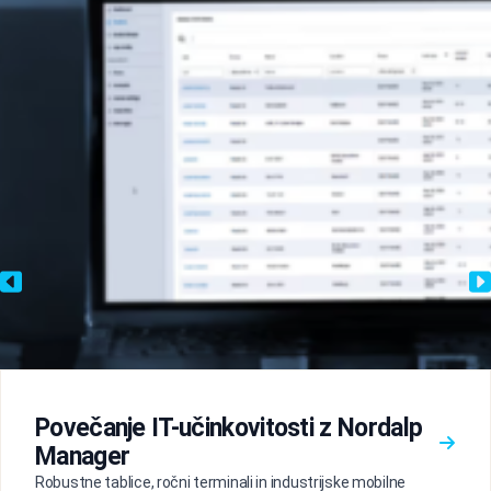
Povečanje IT-učinkovitosti z Nordalp
Manager
Robustne tablice, ročni terminali in industrijske mobilne