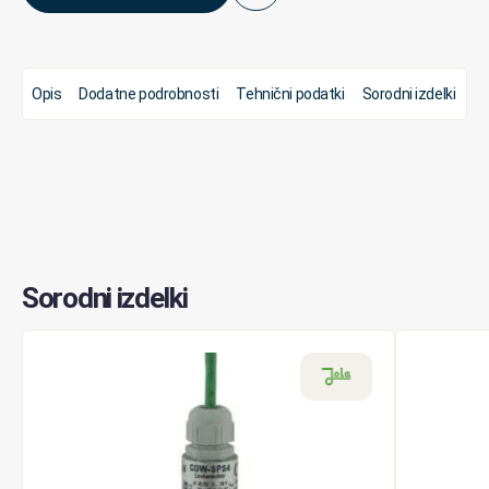
Opis
Dodatne podrobnosti
Tehnični podatki
Sorodni izdelki
Sorodni izdelki