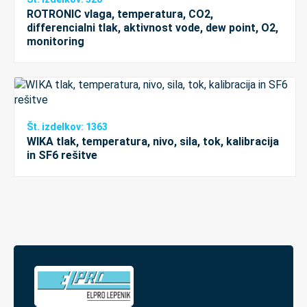
ROTRONIC vlaga, temperatura, CO2,
differencialni tlak, aktivnost vode, dew point, O2,
monitoring
Št. izdelkov: 1363
WIKA tlak, temperatura, nivo, sila, tok, kalibracija
in SF6 rešitve