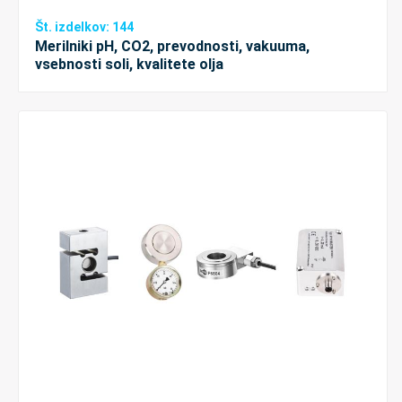
Št. izdelkov: 144
Merilniki pH, CO2, prevodnosti, vakuuma,
vsebnosti soli, kvalitete olja