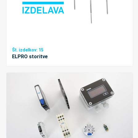
Št. izdelkov: 15
ELPRO storitve