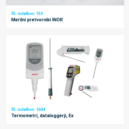
Št. izdelkov: 153
Merilni pretvorniki INOR
Št. izdelkov: 1604
Termometri, dataloggerji, Ex