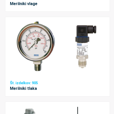
Merilniki vlage
Št. izdelkov: 905
Merilniki tlaka