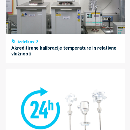
Št. izdelkov: 3
Akreditirane kalibracije temperature in relativne
vlažnosti