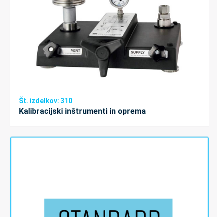
Št. izdelkov: 310
Kalibracijski inštrumenti in oprema