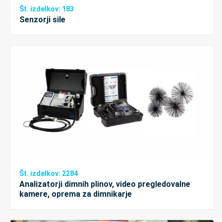
Št. izdelkov: 183
Senzorji sile
Št. izdelkov: 2284
Analizatorji dimnih plinov, video pregledovalne
kamere, oprema za dimnikarje