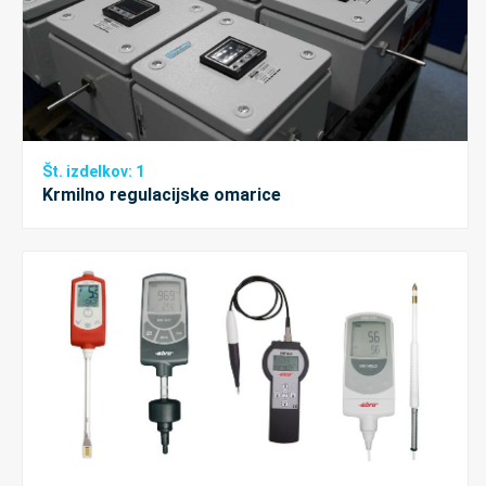
Št. izdelkov: 1
Krmilno regulacijske omarice