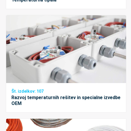
Št. izdelkov: 107
Razvoj temperaturnih rešitev in specialne izvedbe
OEM