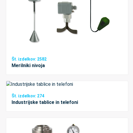
Št. izdelkov: 2582
Merilniki nivoja
Št. izdelkov: 274
Industrijske tablice in telefoni