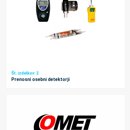
Št. izdelkov: 2
Prenosni osebni detektorji