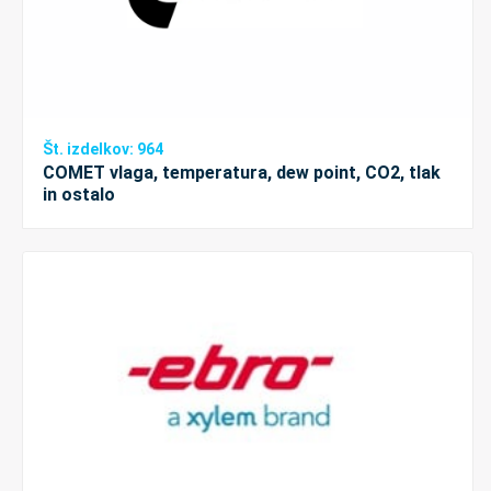
Št. izdelkov: 964
COMET vlaga, temperatura, dew point, CO2, tlak
in ostalo