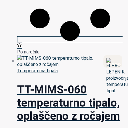
Po naročilu
Temperaturna tipala
TT-MIMS-060
temperaturno tipalo,
oplaščeno z ročajem