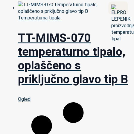
Temperaturna tipala
TT-MIMS-070
temperaturno tipalo,
oplaščeno s
priključno glavo tip B
Ogled