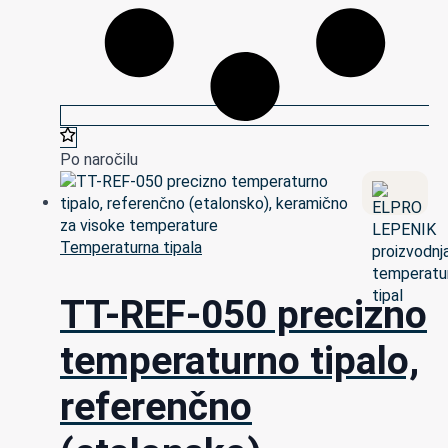
Po naročilu
Temperaturna tipala
TT-REF-050 precizno
temperaturno tipalo,
referenčno