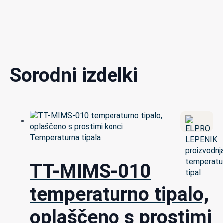
Sorodni izdelki
Temperaturna tipala
TT-MIMS-010
temperaturno tipalo,
oplaščeno s prostimi