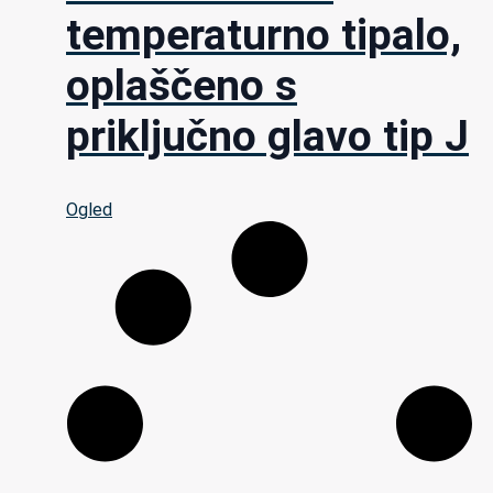
temperaturno tipalo,
oplaščeno s
priključno glavo tip J
Ogled