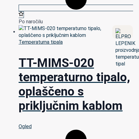
Po naročilu
Temperaturna tipala
TT-MIMS-020
temperaturno tipalo,
oplaščeno s
priključnim kablom
Ogled