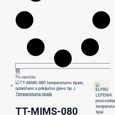
Po naročilu
Temperaturna tipala
TT-MIMS-080