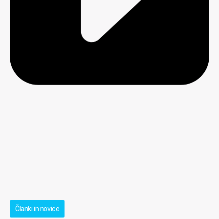
Članki in novice