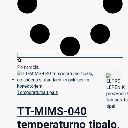
Po naročilu
Temperaturna tipala
TT-MIMS-040
temperaturno tipalo,