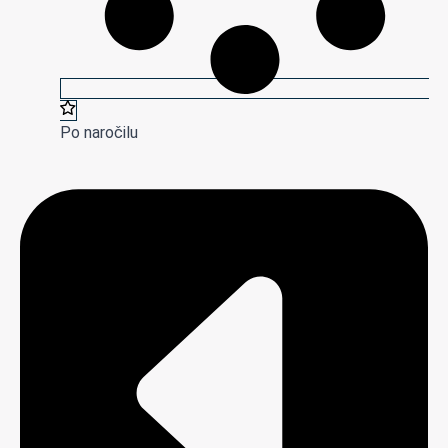
Po naročilu