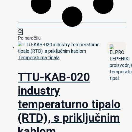
Po naročilu
Temperaturna tipala
TTU-KAB-020
industry
temperaturno tipalo
(RTD), s priključnim
kablom