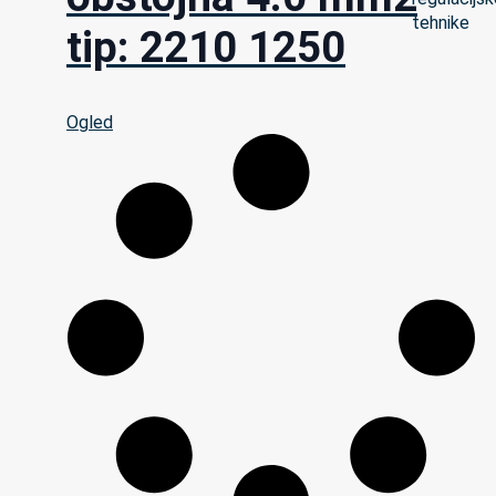
tip: 2210 1250
Ogled