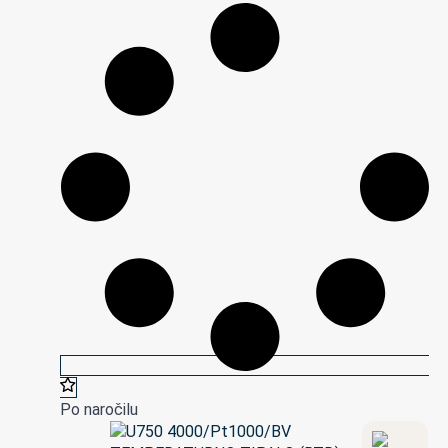
Po naročilu