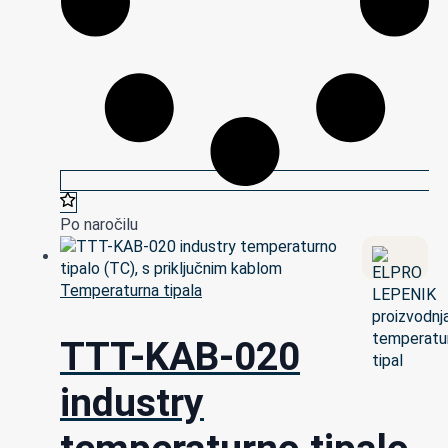
Po naročilu
Temperaturna tipala
TTT-KAB-020
industry