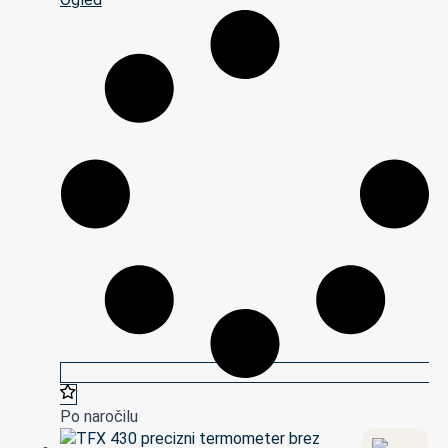
Po naročilu