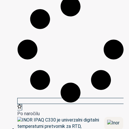
Po naročilu