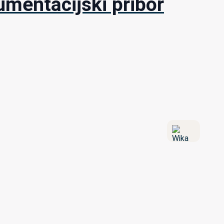
umentacijski pribor