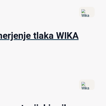
merjenje tlaka WIKA