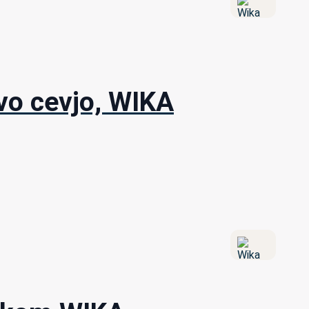
vo cevjo, WIKA