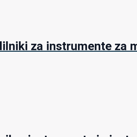
lilniki za instrumente za 