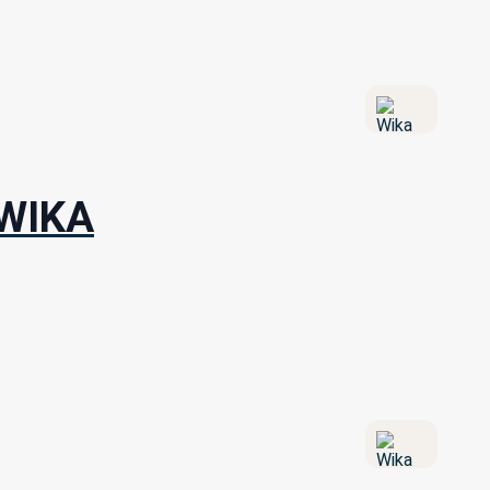
a WIKA