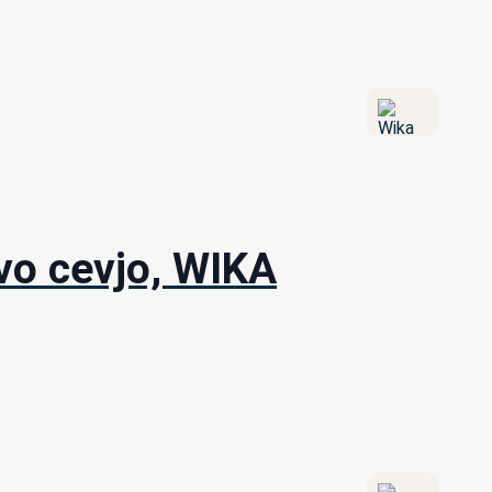
vo cevjo, WIKA