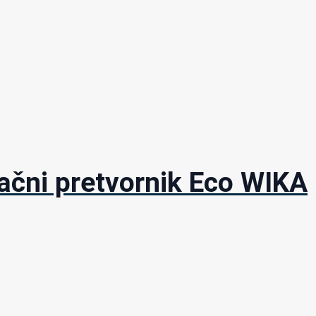
lačni pretvornik Eco WIKA