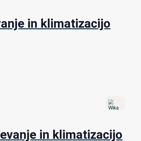
nje in klimatizacijo
evanje in klimatizacijo