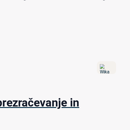
prezračevanje in