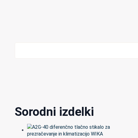
Sorodni izdelki