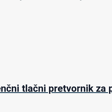
nčni tlačni pretvornik za 