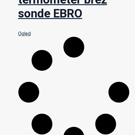
sonde EBRO
Ogled