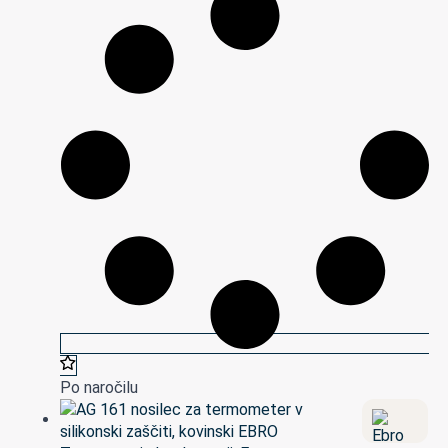
Po naročilu