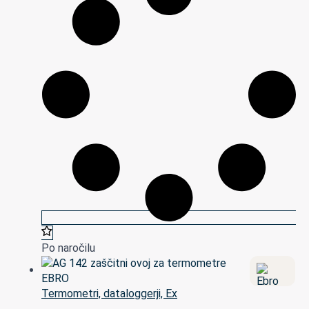
Po naročilu
Termometri, dataloggerji, Ex