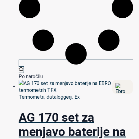
Po naročilu
Termometri, dataloggerji, Ex
AG 170 set za
menjavo baterije na