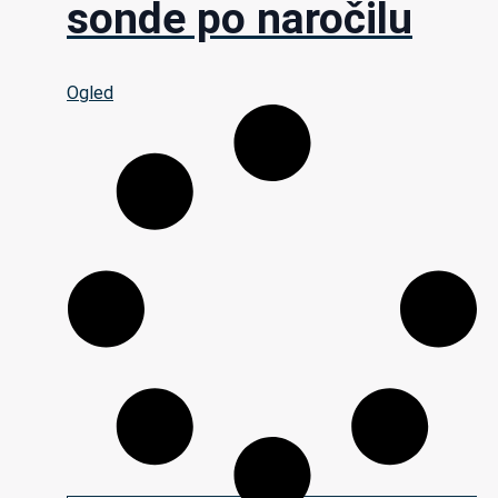
sonde po naročilu
Ogled