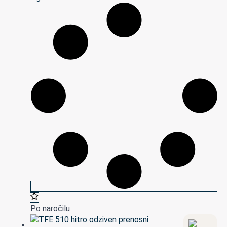
Po naročilu