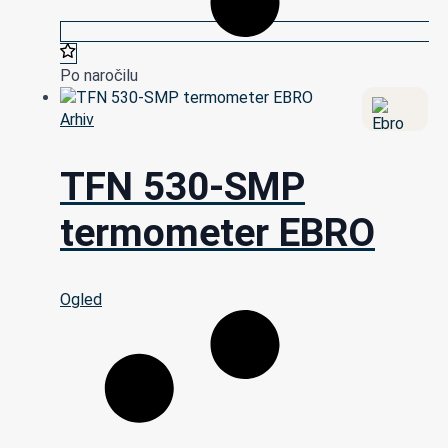
Po naročilu
Arhiv
TFN 530-SMP
termometer EBRO
Ogled