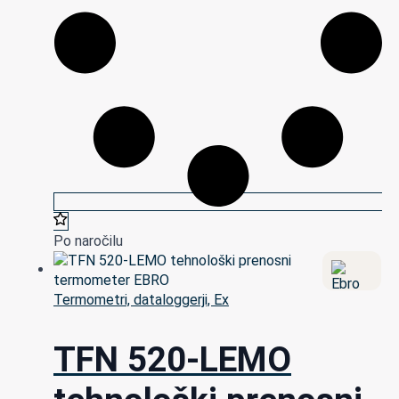
Po naročilu
Termometri, dataloggerji, Ex
TFN 520-LEMO