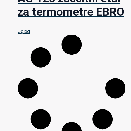
za termometre EBRO
Ogled