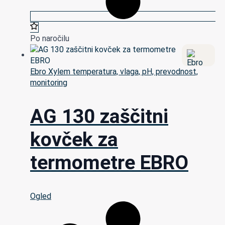
Po naročilu
Ebro Xylem temperatura, vlaga, pH, prevodnost,
monitoring
AG 130 zaščitni
kovček za
termometre EBRO
Ogled