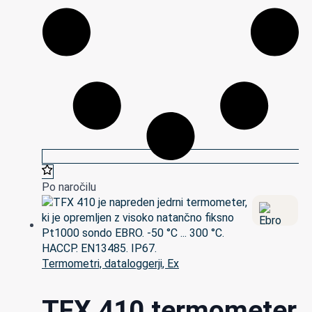
Po naročilu
Termometri, dataloggerji, Ex
TFX 410 termometer