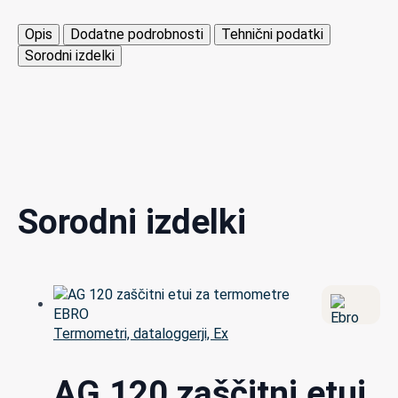
Opis
Dodatne podrobnosti
Tehnični podatki
Sorodni izdelki
Sorodni izdelki
Termometri, dataloggerji, Ex
AG 120 zaščitni etui