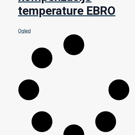
temperature EBRO
Ogled