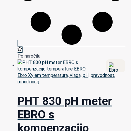
Po naročilu
Ebro Xylem temperatura, vlaga, pH, prevodnost,
monitoring
PHT 830 pH meter
EBRO s
kompenzacijo