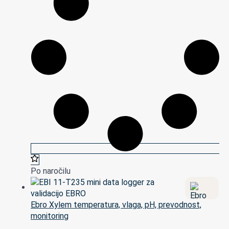
Po naročilu
Ebro Xylem temperatura, vlaga, pH, prevodnost,
monitoring