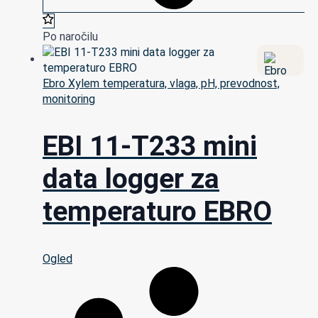
Po naročilu
Ebro Xylem temperatura, vlaga, pH, prevodnost,
monitoring
EBI 11-T233 mini
data logger za
temperaturo EBRO
Ogled