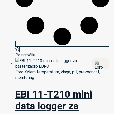
Po naročilu
Ebro Xylem temperatura, vlaga, pH, prevodnost,
monitoring
EBI 11-T210 mini
data logger za