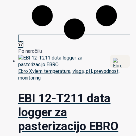
Po naročilu
Ebro Xylem temperatura, vlaga, pH, prevodnost,
monitoring
EBI 12-T211 data
logger za
pasterizacijo EBRO