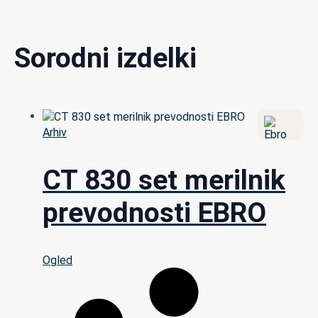
Sorodni izdelki
Arhiv
CT 830 set merilnik
prevodnosti EBRO
Ogled