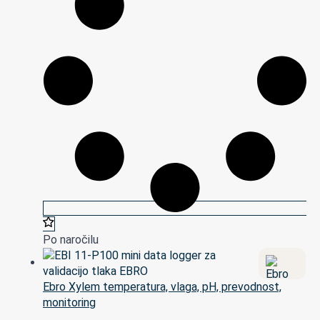
Po naročilu
Ebro Xylem temperatura, vlaga, pH, prevodnost,
monitoring