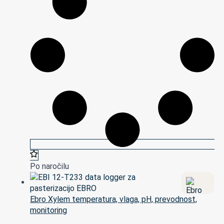
Po naročilu
Ebro Xylem temperatura, vlaga, pH, prevodnost,
monitoring