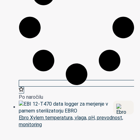
Po naročilu
Ebro Xylem temperatura, vlaga, pH, prevodnost,
monitoring