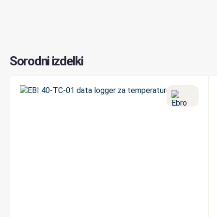
Sorodni izdelki