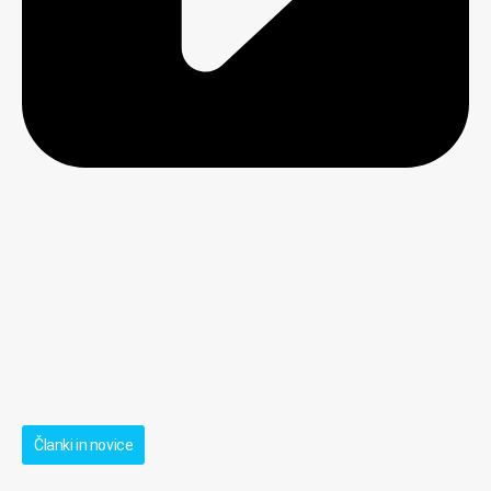
Članki in novice