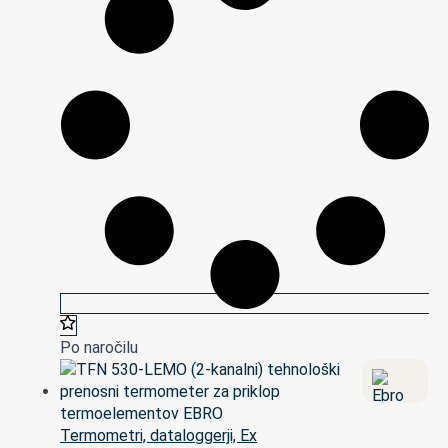
Po naročilu
Termometri, dataloggerji, Ex