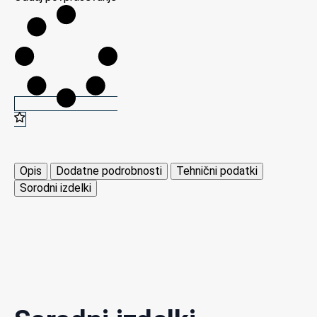
Opis
Dodatne podrobnosti
Tehnični podatki
Sorodni izdelki