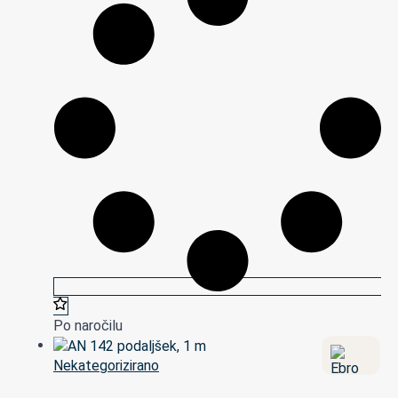
Po naročilu
Nekategorizirano