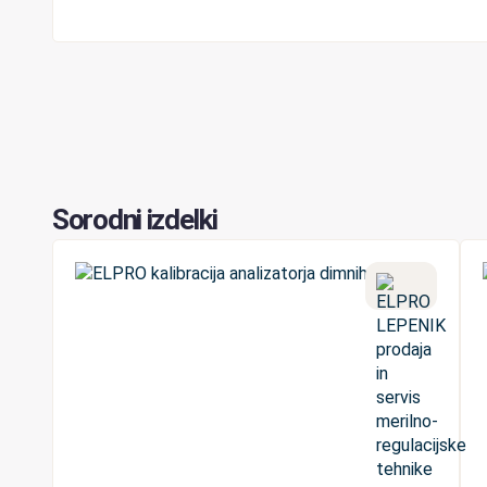
Sorodni izdelki