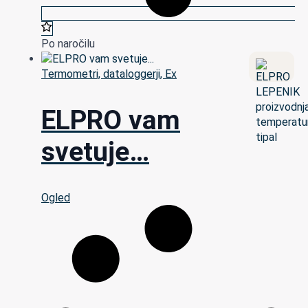
Po naročilu
Termometri, dataloggerji, Ex
ELPRO vam
svetuje…
Ogled