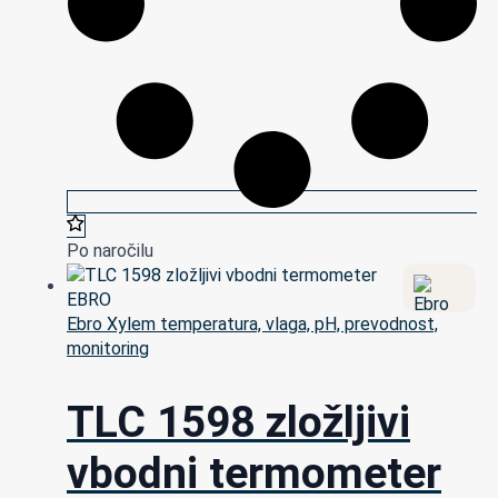
Po naročilu
Ebro Xylem temperatura, vlaga, pH, prevodnost,
monitoring
TLC 1598 zložljivi
vbodni termometer