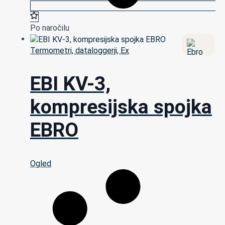
Po naročilu
Termometri, dataloggerji, Ex
EBI KV-3,
kompresijska spojka
EBRO
Ogled