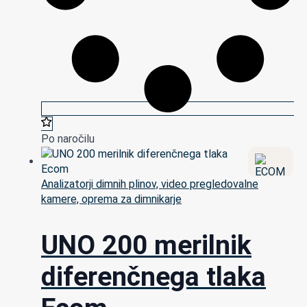
Po naročilu
Analizatorji dimnih plinov, video pregledovalne
kamere, oprema za dimnikarje
UNO 200 merilnik
diferenčnega tlaka