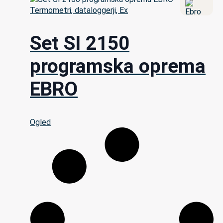
Termometri, dataloggerji, Ex
Set SI 2150
programska oprema
EBRO
Ogled