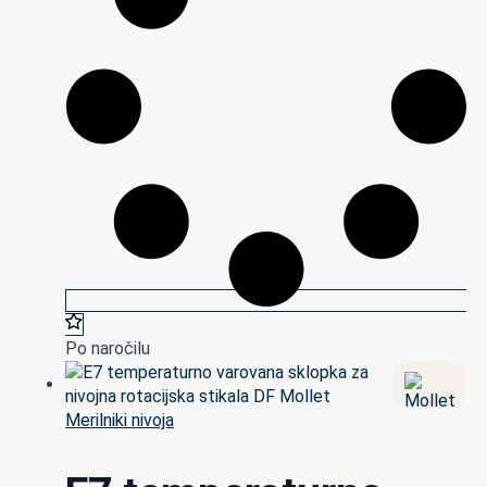
Po naročilu
Merilniki nivoja