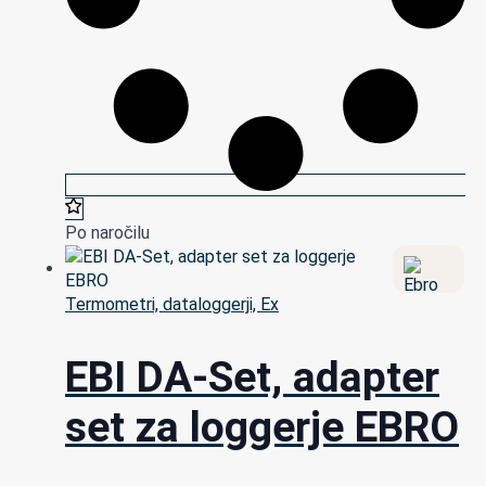
Po naročilu
Termometri, dataloggerji, Ex
EBI DA-Set, adapter
set za loggerje EBRO