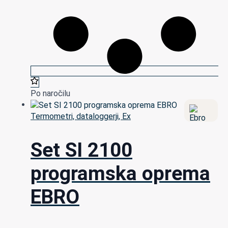
Po naročilu
Termometri, dataloggerji, Ex
Set SI 2100
programska oprema
EBRO