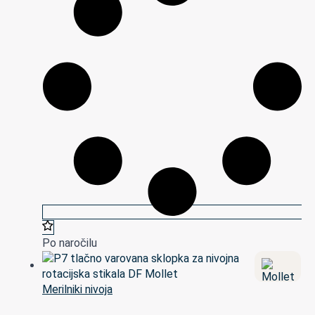
Po naročilu
Merilniki nivoja