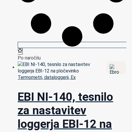
Po naročilu
Termometri, dataloggerji, Ex
EBI NI-140, tesnilo
za nastavitev
loggerja EBI-12 na