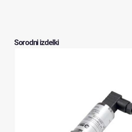
Sorodni izdelki