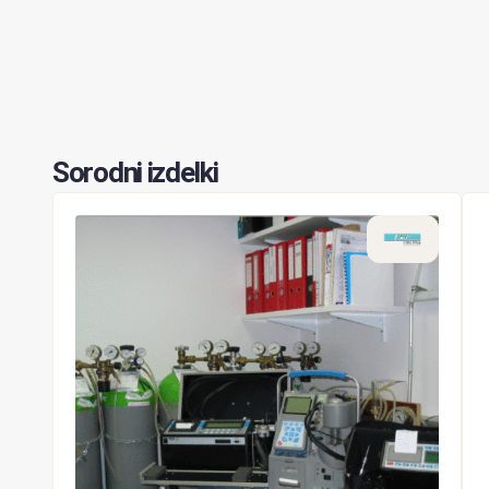
Sorodni izdelki