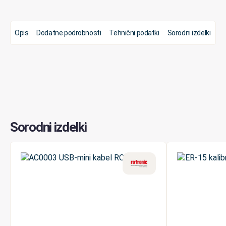
Opis
Dodatne podrobnosti
Tehnični podatki
Sorodni izdelki
Sorodni izdelki