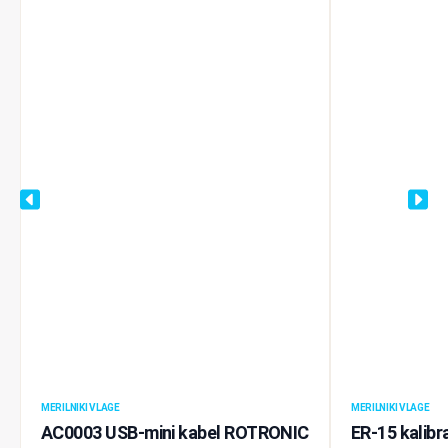
MERILNIKI VLAGE
MERILNIKI VLAGE
AC0003 USB-mini kabel ROTRONIC
ER-15 kalib