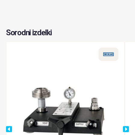
Sorodni izdelki